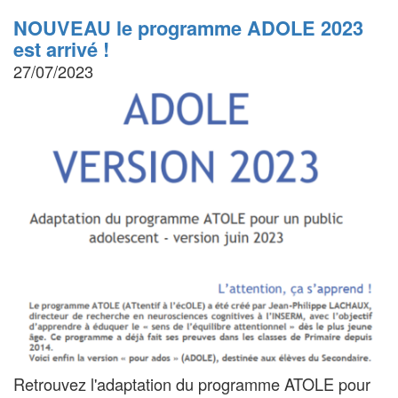
NOUVEAU le programme ADOLE 2023
est arrivé !
27/07/2023
Retrouvez l'adaptation du programme ATOLE pour