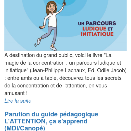
A destination du grand public, voici le livre "La
magie de la concentration : un parcours ludique et
initiatique" (Jean-Philippe Lachaux, Ed. Odile Jacob)
: entre amis ou à table, découvrez tous les secrets
de la concentration et de l'attention, en vous
amusant !
Lire la suite
Parution du guide pédagogique
L'ATTENTION, ça s'apprend
(MDI/Canopé)