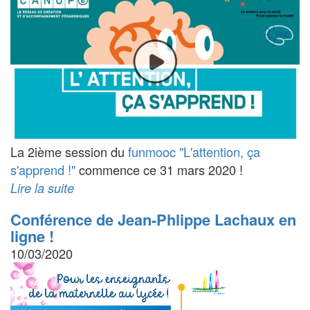
La 2ième session du
funmooc "L'attention, ça
s'apprend !"
commence ce 31 mars 2020 !
Lire la suite
Conférence de Jean-Phlippe Lachaux en
ligne !
10/03/2020