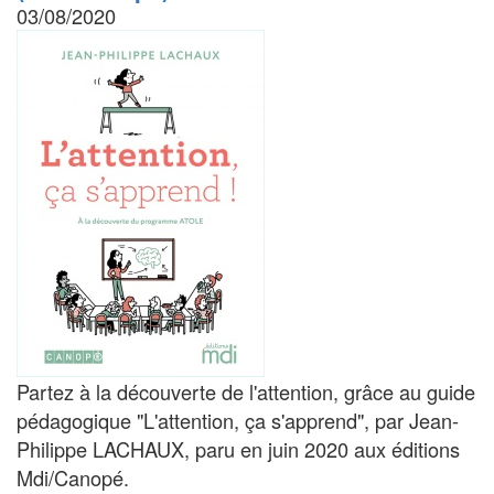
03/08/2020
Partez à la découverte de l'attention, grâce au guide
pédagogique "L'attention, ça s'apprend", par Jean-
Philippe LACHAUX, paru en juin 2020 aux éditions
Mdi/Canopé.