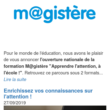
Pour le monde de l'éducation, nous avons le plaisir
de vous annoncer
l'ouverture nationale de la
formation M@gistère "Apprendre l'attention, à
. Retrouvez ce parcours sous 2 formats...
l'école !"
Lire la suite
Enrichissez vos connaissances sur
l'attention !
27/09/2019