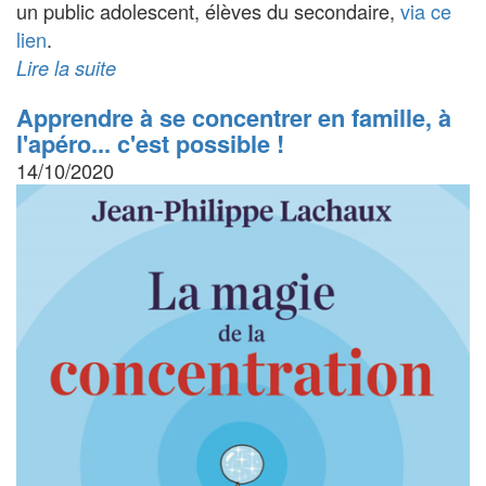
un public adolescent, élèves du secondaire,
via ce
lien
.
Lire la suite
Apprendre à se concentrer en famille, à
l'apéro... c'est possible !
14/10/2020