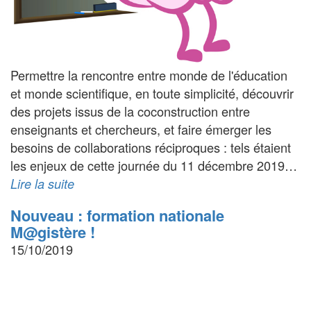
Permettre la rencontre entre monde de l'éducation
et monde scientifique, en toute simplicité, découvrir
des projets issus de la coconstruction entre
enseignants et chercheurs, et faire émerger les
besoins de collaborations réciproques : tels étaient
les enjeux de cette journée du 11 décembre 2019…
Lire la suite
Nouveau : formation nationale
M@gistère !
15/10/2019