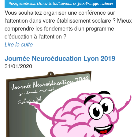
Vous souhaitez organiser une conférence sur
l'attention dans votre établissement scolaire ? Mieux
comprendre les fondements d'un programme
d'éducation à l'attention ?
Lire la suite
Journée Neuroéducation Lyon 2019
31/01/2020