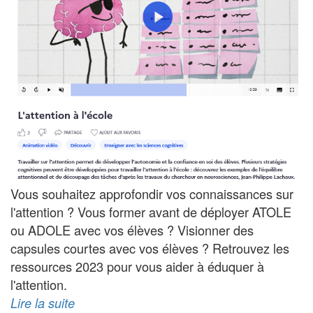
Vous souhaitez approfondir vos connaissances sur
l'attention ? Vous former avant de déployer ATOLE
ou ADOLE avec vos élèves ? Visionner des
capsules courtes avec vos élèves ? Retrouvez les
ressources 2023 pour vous aider à éduquer à
l'attention.
Lire la suite