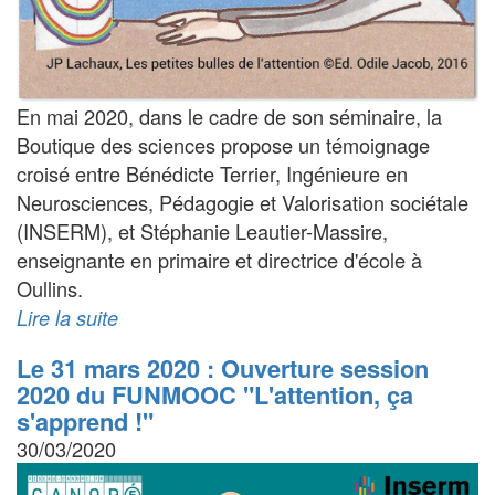
En mai 2020, dans le cadre de son séminaire, la
Boutique des sciences propose un témoignage
croisé entre Bénédicte Terrier, Ingénieure en
Neurosciences, Pédagogie et Valorisation sociétale
(INSERM), et Stéphanie Leautier-Massire,
enseignante en primaire et directrice d'école à
Oullins.
Lire la suite
Le 31 mars 2020 : Ouverture session
2020 du FUNMOOC "L'attention, ça
s'apprend !"
30/03/2020