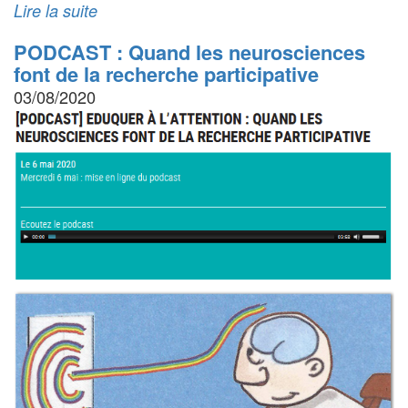
Lire la suite
PODCAST : Quand les neurosciences
font de la recherche participative
03/08/2020